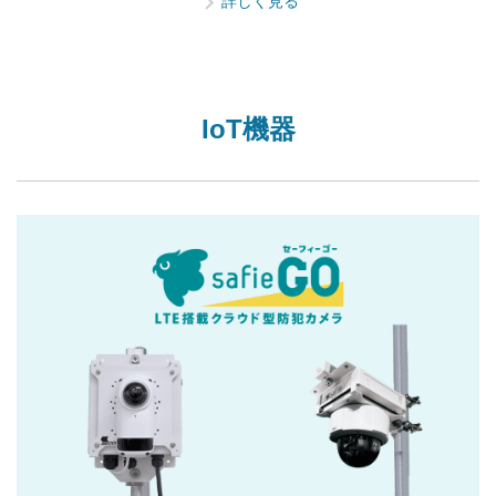
詳しく見る
IoT機器