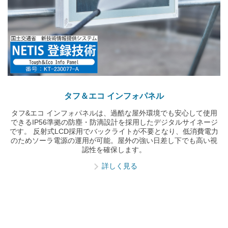
タフ＆エコ インフォパネル
タフ&エコ インフォパネルは、過酷な屋外環境でも安心して使用
できるIP56準拠の防塵・防滴設計を採用したデジタルサイネージ
です。 反射式LCD採用でバックライトが不要となり、低消費電力
のためソーラ電源の運用が可能。屋外の強い日差し下でも高い視
認性を確保します。
詳しく見る