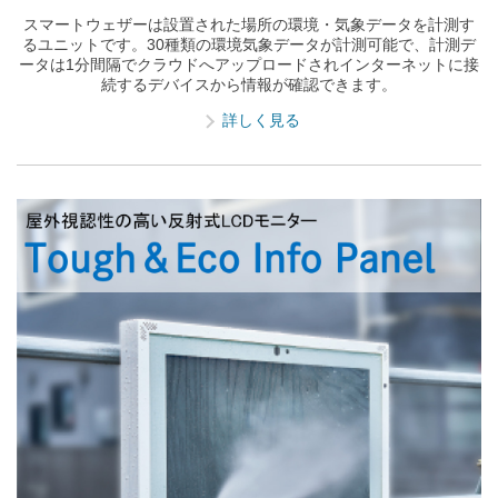
スマートウェザーは設置された場所の環境・気象データを計測す
るユニットです。30種類の環境気象データが計測可能で、計測デ
ータは1分間隔でクラウドへアップロードされインターネットに接
続するデバイスから情報が確認できます。
詳しく見る