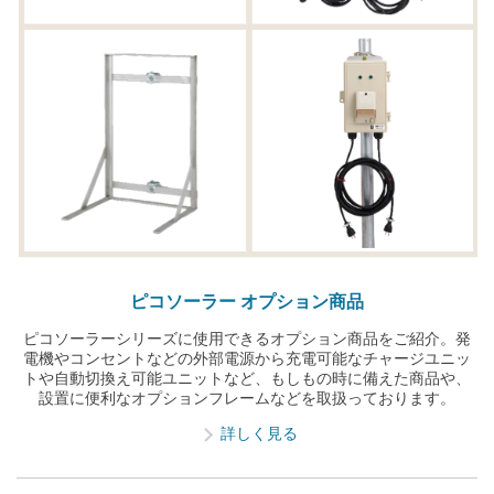
ピコソーラー オプション商品​
ピコソーラーシリーズに使用できるオプション商品をご紹介。​ 発
電機やコンセントなどの外部電源から充電可能なチャージユニッ
トや自動切換え可能ユニットなど、もしもの時に備えた商品や、
設置に便利なオプションフレームなどを取扱っております。​
詳しく見る