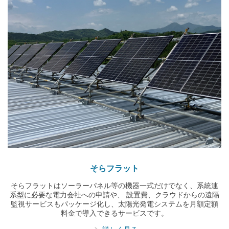
そらフラット
そらフラットはソーラーパネル等の機器一式だけでなく、系統連
系型に必要な電力会社への申請や、 設置費、クラウドからの遠隔
監視サービスもパッケージ化し、太陽光発電システムを月額定額
料金で導入できるサービスです。