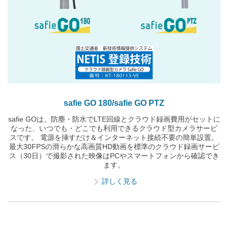
safie GO 180/safie GO PTZ
safie GOは、防塵・防水でLTE回線とクラウド録画費用がセットに
なった、いつでも・どこでも利用できるクラウド型カメラサービ
スです。 電源を挿すだけ＆インターネット接続不要の簡単設置。
最大30FPSの滑らかな高画質HD動画を標準のクラウド録画サービ
ス（30日）で撮影された映像はPCやスマートフォンから確認でき
ます。
詳しく見る