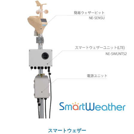
スマートウェザー