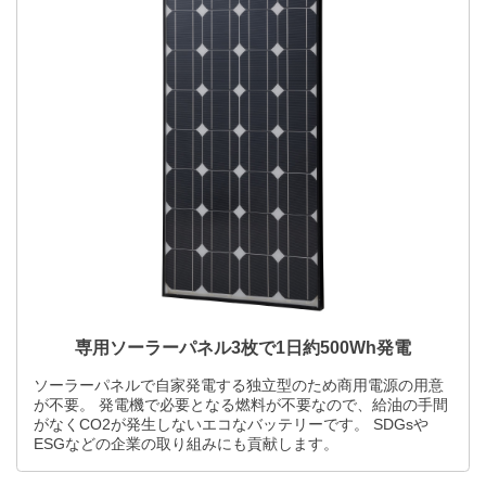
専用ソーラーパネル3枚で1日約500Wh発電
ソーラーパネルで自家発電する独立型のため商用電源の用意
が不要。 発電機で必要となる燃料が不要なので、給油の手間
がなくCO2が発生しないエコなバッテリーです。 SDGsや
ESGなどの企業の取り組みにも貢献します。