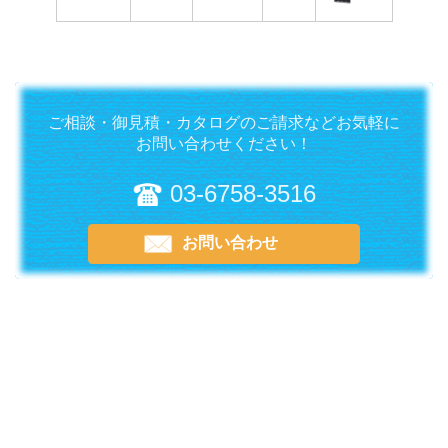
ご相談・御見積・カタログのご請求などお気軽に
お問い合わせください！
03-6758-3516
お問い合わせ