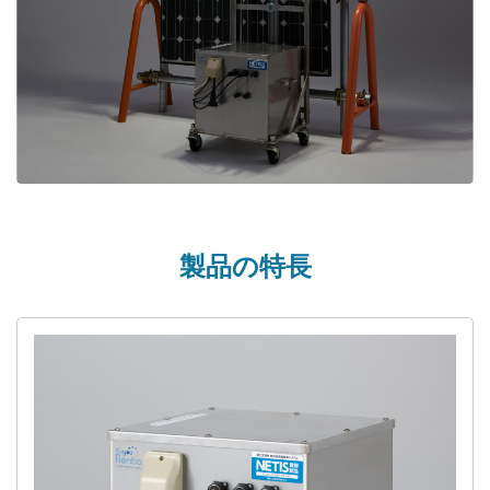
製品の特長