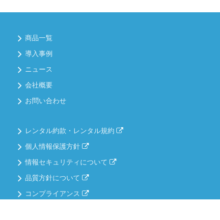
商品一覧
導入事例
ニュース
会社概要
お問い合わせ
レンタル約款・レンタル規約
個人情報保護方針
情報セキュリティについて
品質方針について
コンプライアンス
ご相談・御見積書・カタログのご請求など