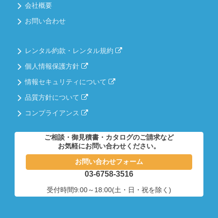
会社概要
お問い合わせ
レンタル約款・レンタル規約
個人情報保護方針
情報セキュリティについて
品質方針について
コンプライアンス
ご相談・御見積書・カタログのご請求など
お気軽にお問い合わせください。
お問い合わせフォーム
03-6758-3516
受付時間9:00～18:00(土・日・祝を除く)