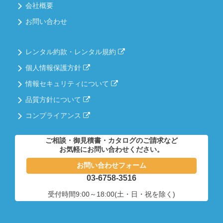
会社概要
お問い合わせ
レンタル約款・レンタル規約
個人情報保護方針
情報セキュリティについて
品質方針について
コンプライアンス
ご相談・御見積書・カタログのご請求など
お気軽にお問い合わせください。
お問い合わせフォーム
03-6758-3516
受付時間9:00～18:00(土・日・祝を除く)