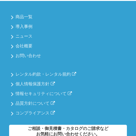
商品一覧
導入事例
ニュース
会社概要
お問い合わせ
レンタル約款・レンタル規約
個人情報保護方針
情報セキュリティについて
品質方針について
コンプライアンス
ご相談・御見積書・カタログのご請求など
お気軽にお問い合わせください。