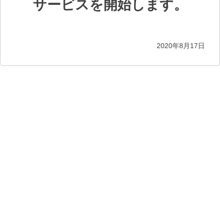
サービスを開始します。
2020年8月17日