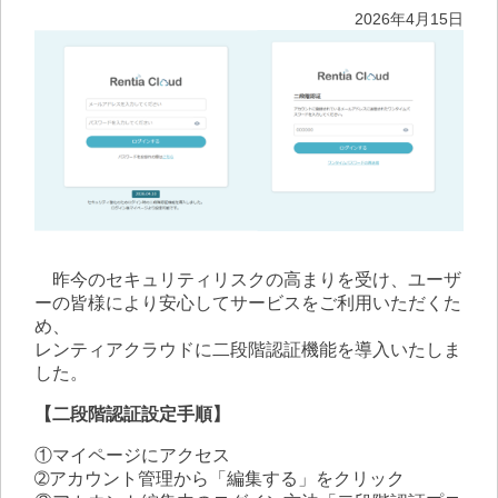
2026年4月15日
昨今のセキュリティリスクの高まりを受け、ユーザ
ーの皆様により安心してサービスをご利用いただくた
め、
レンティアクラウドに二段階認証機能を導入いたしま
した。
【二段階認証設定手順】
①マイページにアクセス
➁アカウント管理から「編集する」をクリック