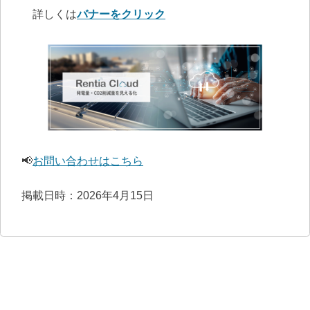
　詳しくは
バナーをクリック
📢
お問い合わせはこちら
掲載日時：2026年4月15日