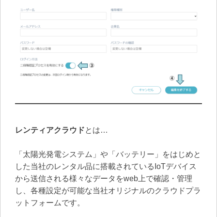
レンティアクラウド
とは…　
「太陽光発電システム」や「バッテリー」をはじめと
した当社のレンタル品に搭載されているIoTデバイス
から送信される様々なデータをweb上で確認・管理
し、各種設定が可能な当社オリジナルのクラウドプラ
ットフォームです。