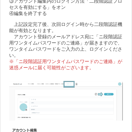
③アカウント編集内のログイン方法「二段階認証プロ
セスを有効にする」をオン
④編集を終了する
上記設定完了後、次回ログイン時から二段階認証機
能が有効となります。
アカウント登録のメールアドレス宛に「ニ段階認証
用ワンタイムパスワードのご連絡」が届きますので、
ワンタイムパスワードをご入力の上、ログインくださ
い。
※「ニ段階認証用ワンタイムパスワードのご連絡」が
迷惑メールに届く可能性がございます。