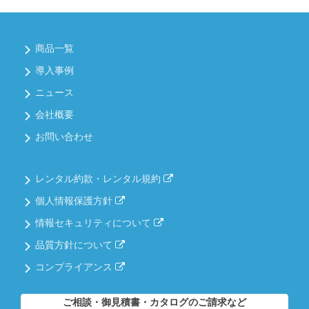
商品一覧
導入事例
ニュース
会社概要
お問い合わせ
レンタル約款・レンタル規約
個人情報保護方針
情報セキュリティについて
品質方針について
コンプライアンス
ご相談・御見積書・カタログのご請求など