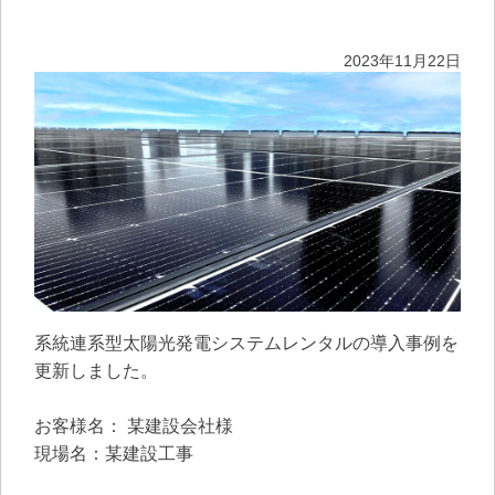
2023年11月22日
系統連系型太陽光発電システムレンタルの導入事例を
更新しました。
お客様名： 某建設会社様
現場名：某建設工事