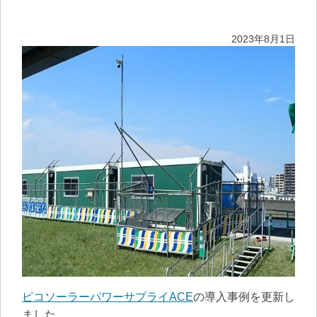
2023年8月1日
ピコソーラーパワーサプライACE
の導入事例を更新し
ました。