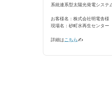
系統連系型太陽光発電システ
お客様名：株式会社明電舎様
現場名：砂町水再生センター
詳細は
こちら
✍