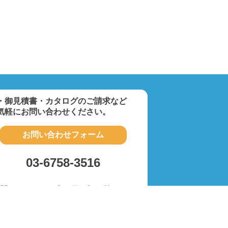
・御見積書・カタログのご請求など
気軽にお問い合わせください。
お問い合わせフォーム
03-6758-3516
間9:00～18:00(土・日・祝を除く)