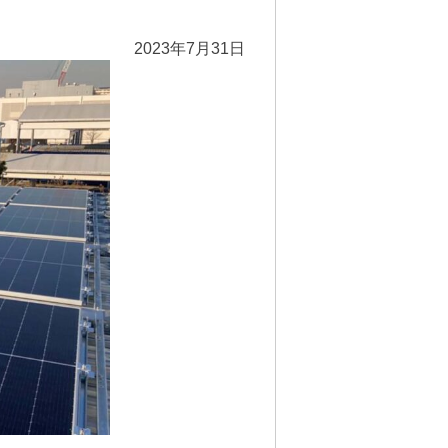
2023年7月31日