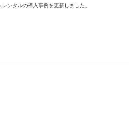
ムレンタルの導入事例を更新しました。