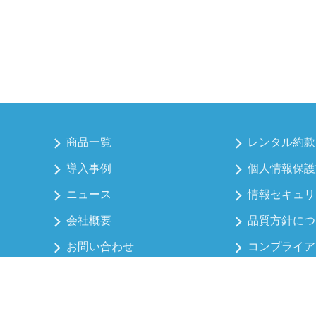
商品一覧
レンタル約款
導入事例
個人情報保護
ニュース
情報セキュリ
会社概要
品質方針につ
お問い合わせ
コンプライア