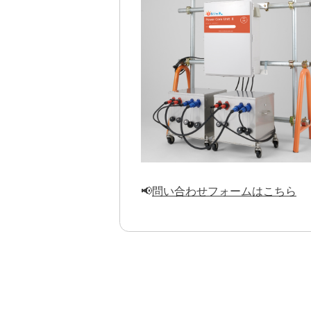
📢
問い合わせフォームはこちら