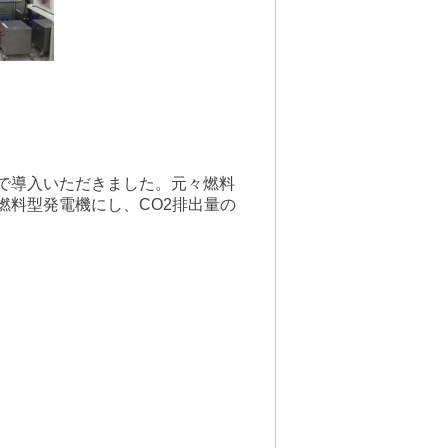
で導入いただきました。元々燃料
料型発電機にし、CO2排出量の