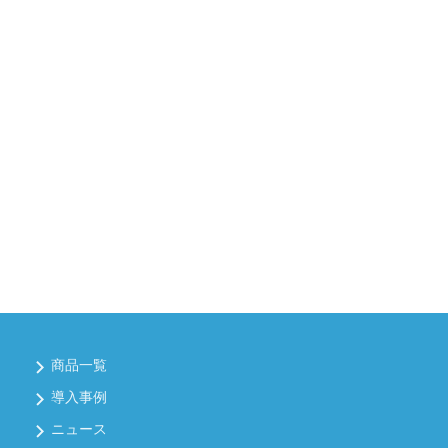
商品一覧
導入事例
ニュース