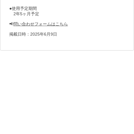
●使用予定期間
　2年5ヶ月予定
📢
問い合わせフォームはこちら
掲載日時：2025年6月9日