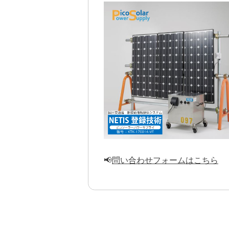
📢
問い合わせフォームはこちら