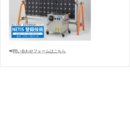
📢
問い合わせフォームはこちら