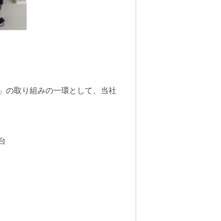
」の取り組みの一環として、当社
台